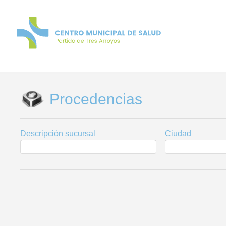
Procedencias
Descripción sucursal
Ciudad